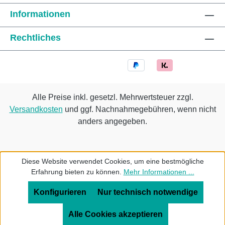
Informationen
Rechtliches
Alle Preise inkl. gesetzl. Mehrwertsteuer zzgl.
Versandkosten
und ggf. Nachnahmegebühren, wenn nicht
anders angegeben.
Diese Website verwendet Cookies, um eine bestmögliche
Erfahrung bieten zu können.
Mehr Informationen ...
Konfigurieren
Nur technisch notwendige
Alle Cookies akzeptieren