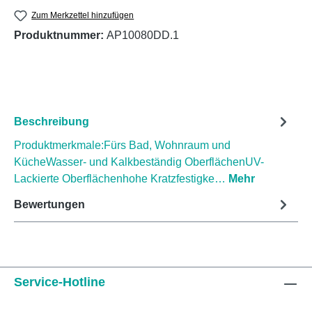
Zum Merkzettel hinzufügen
Produktnummer:
AP10080DD.1
Beschreibung
Produktmerkmale:Fürs Bad, Wohnraum und
KücheWasser- und Kalkbeständig OberflächenUV-
Lackierte Oberflächenhohe Kratzfestigke…
Mehr
Bewertungen
Service-Hotline