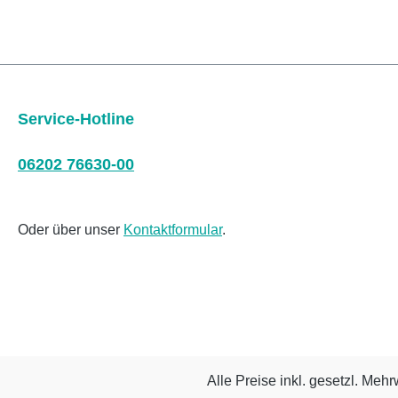
Service-Hotline
06202 76630-00
Oder über unser
Kontaktformular
.
Alle Preise inkl. gesetzl. Mehr