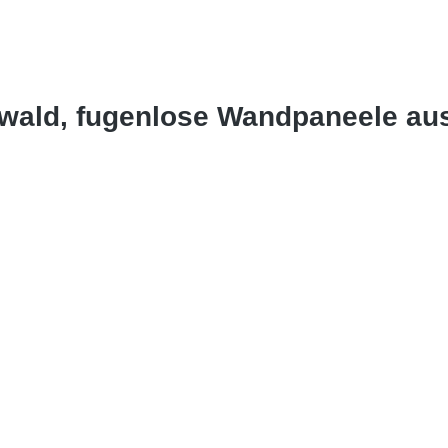
wald, fugenlose Wandpaneele au