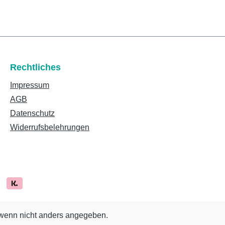
Rechtliches
Impressum
AGB
Datenschutz
Widerrufsbelehrungen
enn nicht anders angegeben.