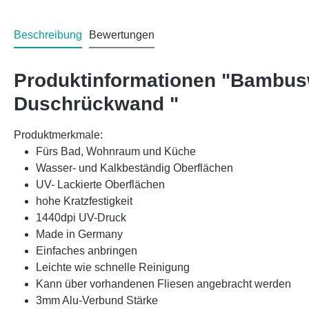
Beschreibung
Bewertungen
Produktinformationen "Bambus
Duschrückwand "
Produktmerkmale:
Fürs Bad, Wohnraum und Küche
Wasser- und Kalkbeständig Oberflächen
UV- Lackierte Oberflächen
hohe Kratzfestigkeit
1440dpi UV-Druck
Made in Germany
Einfaches anbringen
Leichte wie schnelle Reinigung
Kann über vorhandenen Fliesen angebracht werden
3mm Alu-Verbund Stärke