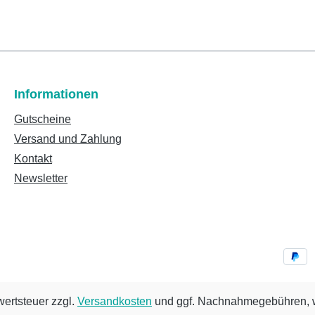
Informationen
Gutscheine
Versand und Zahlung
Kontakt
Newsletter
wertsteuer zzgl.
Versandkosten
und ggf. Nachnahmegebühren, w