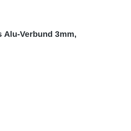
s Alu-Verbund 3mm,