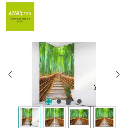
Bildergalerie überspringen