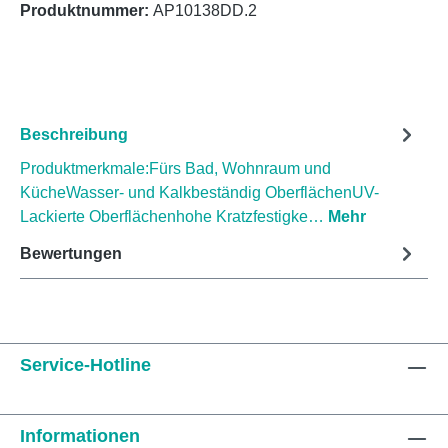
Produktnummer:
AP10138DD.2
Beschreibung
Produktmerkmale:Fürs Bad, Wohnraum und
KücheWasser- und Kalkbeständig OberflächenUV-
Lackierte Oberflächenhohe Kratzfestigke…
Mehr
Bewertungen
Service-Hotline
Informationen