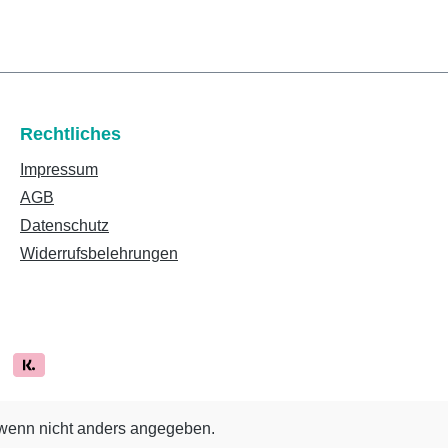
Rechtliches
Impressum
AGB
Datenschutz
Widerrufsbelehrungen
enn nicht anders angegeben.