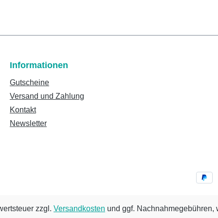
Informationen
Gutscheine
Versand und Zahlung
Kontakt
Newsletter
wertsteuer zzgl.
Versandkosten
und ggf. Nachnahmegebühren, w