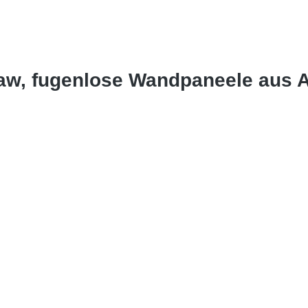
Raw, fugenlose Wandpaneele aus 