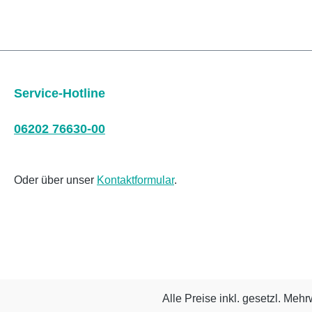
Service-Hotline
06202 76630-00
Oder über unser
Kontaktformular
.
Alle Preise inkl. gesetzl. Mehr