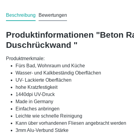
Beschreibung
Bewertungen
Produktinformationen "Beton 
Duschrückwand "
Produktmerkmale:
Fürs Bad, Wohnraum und Küche
Wasser- und Kalkbeständig Oberflächen
UV- Lackierte Oberflächen
hohe Kratzfestigkeit
1440dpi UV-Druck
Made in Germany
Einfaches anbringen
Leichte wie schnelle Reinigung
Kann über vorhandenen Fliesen angebracht werden
3mm Alu-Verbund Stärke