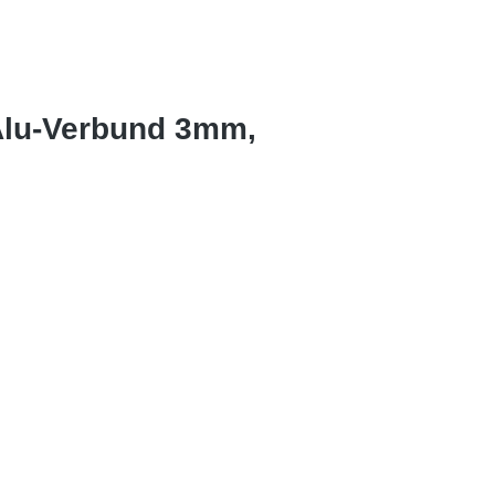
Alu-Verbund 3mm,