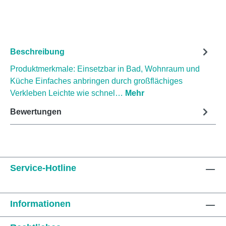
Beschreibung
Produktmerkmale: Einsetzbar in Bad, Wohnraum und
Küche Einfaches anbringen durch großflächiges
Verkleben Leichte wie schnel…
Mehr
Bewertungen
Service-Hotline
Informationen