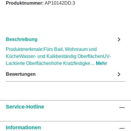
Produktnummer:
AP10142DD.3
Beschreibung
Produktmerkmale:Fürs Bad, Wohnraum und
KücheWasser- und Kalkbeständig OberflächenUV-
Lackierte Oberflächenhohe Kratzfestigke…
Mehr
Bewertungen
Service-Hotline
Informationen