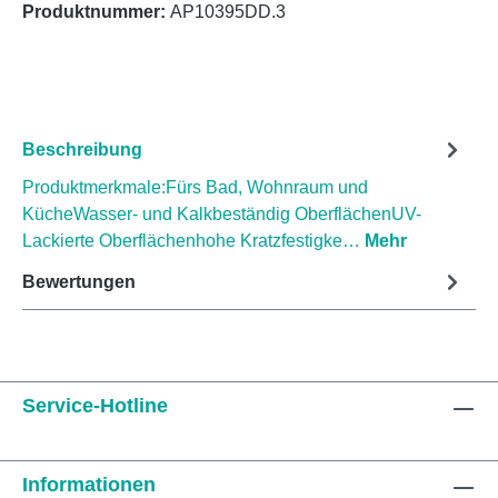
Produktnummer:
AP10395DD.3
Beschreibung
Produktmerkmale:Fürs Bad, Wohnraum und
KücheWasser- und Kalkbeständig OberflächenUV-
Lackierte Oberflächenhohe Kratzfestigke…
Mehr
Bewertungen
Service-Hotline
Informationen