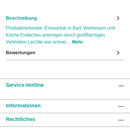
Beschreibung
Produktmerkmale: Einsetzbar in Bad, Wohnraum und
Küche Einfaches anbringen durch großflächiges
Verkleben Leichte wie schnel…
Mehr
Bewertungen
Service-Hotline
Informationen
Rechtliches