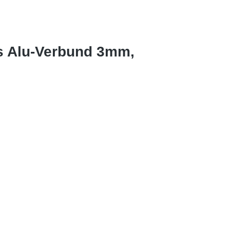
us Alu-Verbund 3mm,