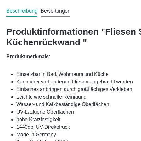
Beschreibung
Bewertungen
Produktinformationen "Fliesen
Küchenrückwand "
Produktmerkmale:
Einsetzbar in Bad, Wohnraum und Küche
Kann über vorhandenen Fliesen angebracht werden
Einfaches anbringen durch großflächiges Verkleben
Leichte wie schnelle Reinigung
Wasser- und Kalkbeständige Oberflächen
UV-Lackierte Oberflächen
hohe Kratzfestigkeit
1440dpi UV-Direktdruck
Made in Germany