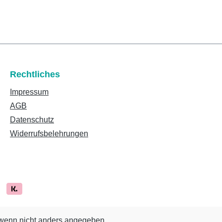
Rechtliches
Impressum
AGB
Datenschutz
Widerrufsbelehrungen
enn nicht anders angegeben.