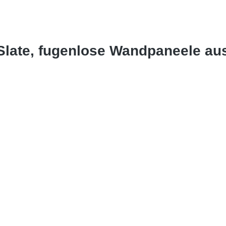
 Slate, fugenlose Wandpaneele a