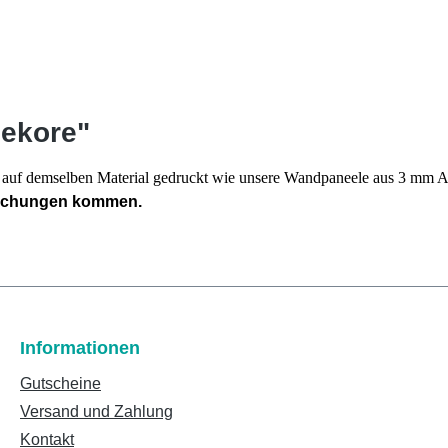
dekore"
en auf demselben Material gedruckt wie unsere Wandpaneele aus 3 mm
eichungen kommen.
Informationen
Gutscheine
Versand und Zahlung
Kontakt