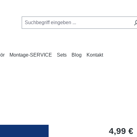
ör
Montage-SERVICE
Sets
Blog
Kontakt
Regulärer Pr
4,99 €