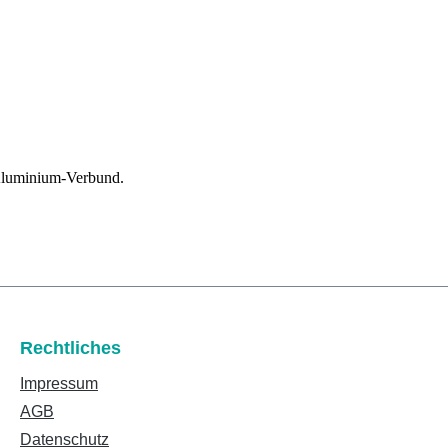
 Aluminium-Verbund.
Rechtliches
Impressum
AGB
Datenschutz