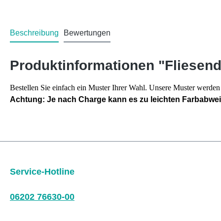
Beschreibung
Bewertungen
Produktinformationen "Fliesen
Bestellen Sie einfach ein Muster Ihrer Wahl. Unsere Muster werd
Achtung: Je nach Charge kann es zu leichten Farbabw
Service-Hotline
06202 76630-00