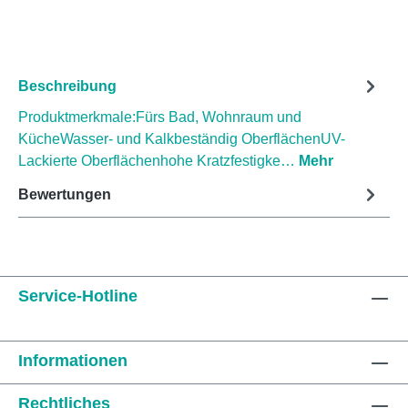
Beschreibung
Produktmerkmale:Fürs Bad, Wohnraum und
KücheWasser- und Kalkbeständig OberflächenUV-
Lackierte Oberflächenhohe Kratzfestigke…
Mehr
Bewertungen
Service-Hotline
Informationen
Rechtliches