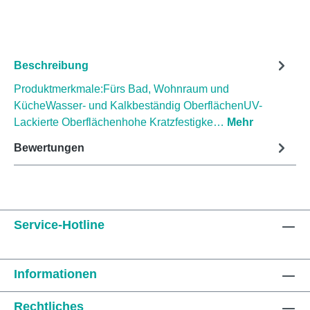
Beschreibung
Produktmerkmale:Fürs Bad, Wohnraum und
KücheWasser- und Kalkbeständig OberflächenUV-
Lackierte Oberflächenhohe Kratzfestigke…
Mehr
Bewertungen
Service-Hotline
Informationen
Rechtliches