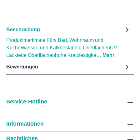
Beschreibung
Produktmerkmale:Fürs Bad, Wohnraum und
KücheWasser- und Kalkbeständig OberflächenUV-
Lackierte Oberflächenhohe Kratzfestigke…
Mehr
Bewertungen
Service-Hotline
Informationen
Rechtliches