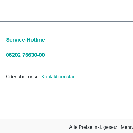
Service-Hotline
06202 76630-00
Oder über unser
Kontaktformular
.
Alle Preise inkl. gesetzl. Mehr