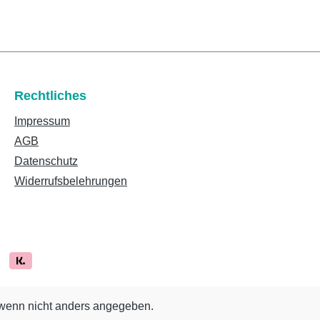
Rechtliches
Impressum
AGB
Datenschutz
Widerrufsbelehrungen
enn nicht anders angegeben.