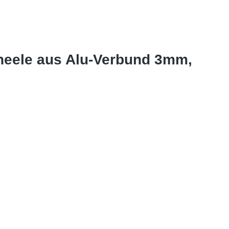
neele aus Alu-Verbund 3mm,