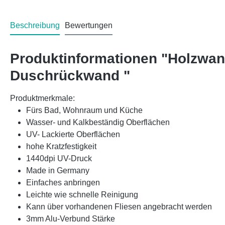
Beschreibung
Bewertungen
Produktinformationen "Holzwan
Duschrückwand "
Produktmerkmale:
Fürs Bad, Wohnraum und Küche
Wasser- und Kalkbeständig Oberflächen
UV- Lackierte Oberflächen
hohe Kratzfestigkeit
1440dpi UV-Druck
Made in Germany
Einfaches anbringen
Leichte wie schnelle Reinigung
Kann über vorhandenen Fliesen angebracht werden
3mm Alu-Verbund Stärke