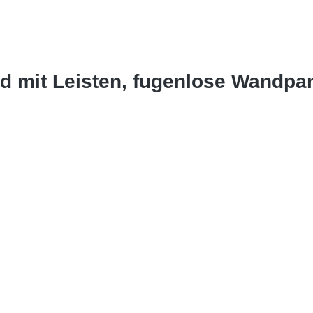
d mit Leisten, fugenlose Wandpa