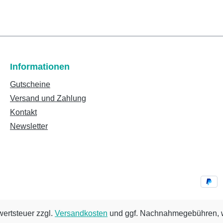
Informationen
Gutscheine
Versand und Zahlung
Kontakt
Newsletter
wertsteuer zzgl.
Versandkosten
und ggf. Nachnahmegebühren, w