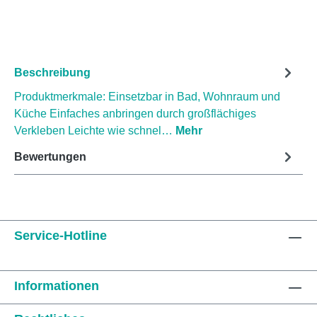
Beschreibung
Produktmerkmale: Einsetzbar in Bad, Wohnraum und
Küche Einfaches anbringen durch großflächiges
Verkleben Leichte wie schnel…
Mehr
Bewertungen
Service-Hotline
Informationen