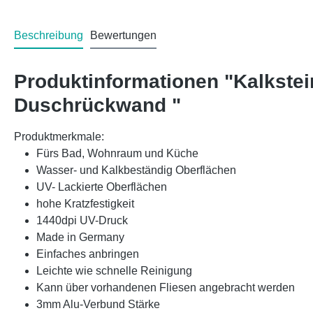
Beschreibung
Bewertungen
Produktinformationen "Kalkste
Duschrückwand "
Produktmerkmale:
Fürs Bad, Wohnraum und Küche
Wasser- und Kalkbeständig Oberflächen
UV- Lackierte Oberflächen
hohe Kratzfestigkeit
1440dpi UV-Druck
Made in Germany
Einfaches anbringen
Leichte wie schnelle Reinigung
Kann über vorhandenen Fliesen angebracht werden
3mm Alu-Verbund Stärke