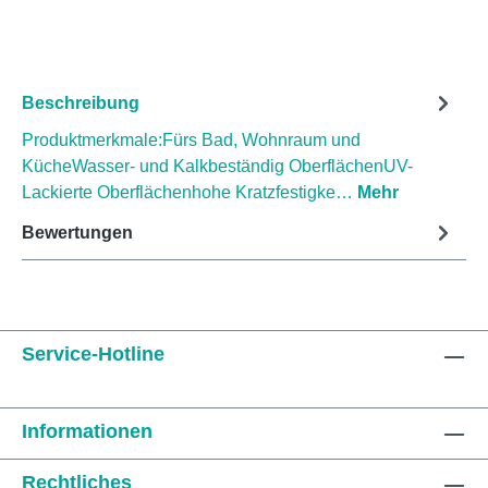
Beschreibung
Produktmerkmale:Fürs Bad, Wohnraum und
KücheWasser- und Kalkbeständig OberflächenUV-
Lackierte Oberflächenhohe Kratzfestigke…
Mehr
Bewertungen
Service-Hotline
Informationen
Rechtliches