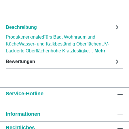
Beschreibung
Produktmerkmale:Fürs Bad, Wohnraum und
KücheWasser- und Kalkbeständig OberflächenUV-
Lackierte Oberflächenhohe Kratzfestigke…
Mehr
Bewertungen
Service-Hotline
Informationen
Rechtliches