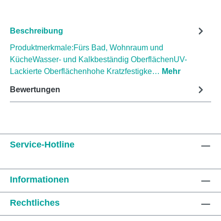
Beschreibung
Produktmerkmale:Fürs Bad, Wohnraum und
KücheWasser- und Kalkbeständig OberflächenUV-
Lackierte Oberflächenhohe Kratzfestigke…
Mehr
Bewertungen
Service-Hotline
Informationen
Rechtliches