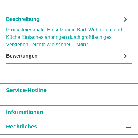
Beschreibung
Produktmerkmale: Einsetzbar in Bad, Wohnraum und
Küche Einfaches anbringen durch großflächiges
Verkleben Leichte wie schnel…
Mehr
Bewertungen
Service-Hotline
Informationen
Rechtliches