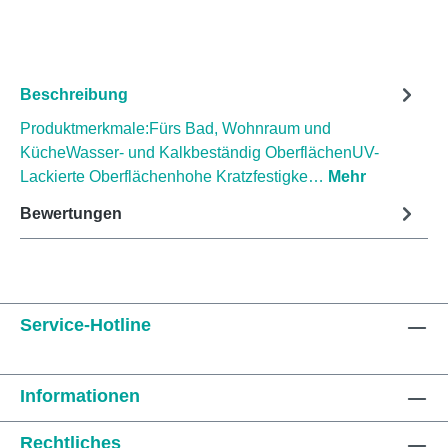
Beschreibung
Produktmerkmale:Fürs Bad, Wohnraum und
KücheWasser- und Kalkbeständig OberflächenUV-
Lackierte Oberflächenhohe Kratzfestigke…
Mehr
Bewertungen
Service-Hotline
Informationen
Rechtliches