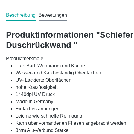
Beschreibung
Bewertungen
Produktinformationen "Schiefe
Duschrückwand "
Produktmerkmale:
Fürs Bad, Wohnraum und Küche
Wasser- und Kalkbeständig Oberflächen
UV- Lackierte Oberflächen
hohe Kratzfestigkeit
1440dpi UV-Druck
Made in Germany
Einfaches anbringen
Leichte wie schnelle Reinigung
Kann über vorhandenen Fliesen angebracht werden
3mm Alu-Verbund Stärke