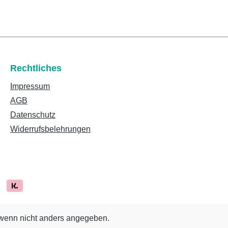
Rechtliches
Impressum
AGB
Datenschutz
Widerrufsbelehrungen
enn nicht anders angegeben.