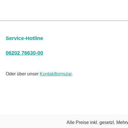
Service-Hotline
06202 76630-00
Oder über unser
Kontaktformular
.
Alle Preise inkl. gesetzl. Mehr