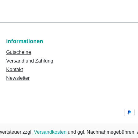
Informationen
Gutscheine
Versand und Zahlung
Kontakt
Newsletter
wertsteuer zzgl.
Versandkosten
und ggf. Nachnahmegebühren, w