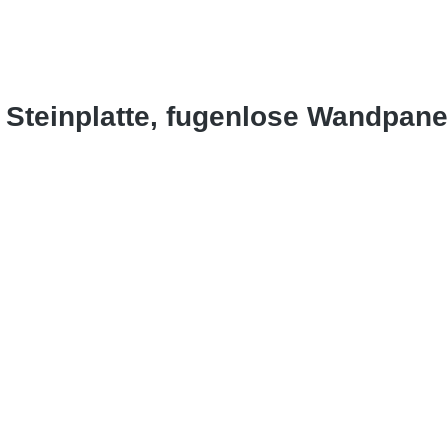
r Steinplatte, fugenlose Wandpan