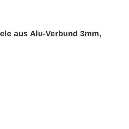
eele aus Alu-Verbund 3mm,