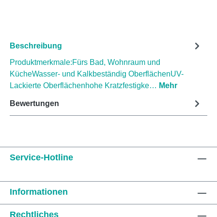
Beschreibung
Produktmerkmale:Fürs Bad, Wohnraum und
KücheWasser- und Kalkbeständig OberflächenUV-
Lackierte Oberflächenhohe Kratzfestigke…
Mehr
Bewertungen
Service-Hotline
Informationen
Rechtliches