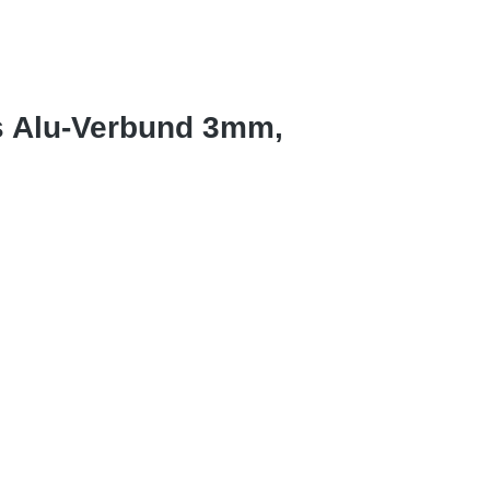
s Alu-Verbund 3mm,