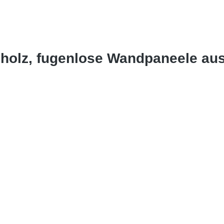
holz, fugenlose Wandpaneele au