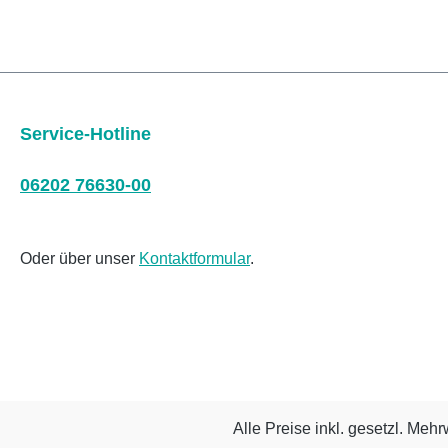
Service-Hotline
06202 76630-00
Oder über unser
Kontaktformular
.
Alle Preise inkl. gesetzl. Mehr