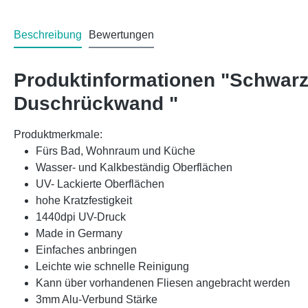
Beschreibung
Bewertungen
Produktinformationen "Schwarz
Duschrückwand "
Produktmerkmale:
Fürs Bad, Wohnraum und Küche
Wasser- und Kalkbeständig Oberflächen
UV- Lackierte Oberflächen
hohe Kratzfestigkeit
1440dpi UV-Druck
Made in Germany
Einfaches anbringen
Leichte wie schnelle Reinigung
Kann über vorhandenen Fliesen angebracht werden
3mm Alu-Verbund Stärke