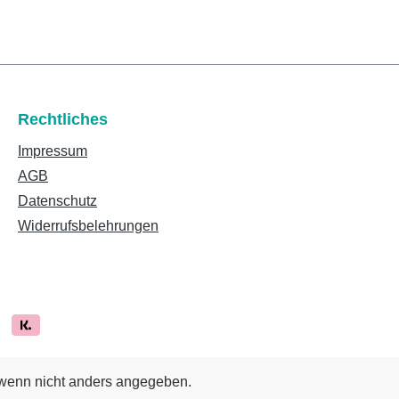
Rechtliches
Impressum
AGB
Datenschutz
Widerrufsbelehrungen
enn nicht anders angegeben.