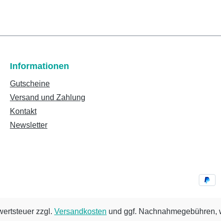
Informationen
Gutscheine
Versand und Zahlung
Kontakt
Newsletter
wertsteuer zzgl.
Versandkosten
und ggf. Nachnahmegebühren, w