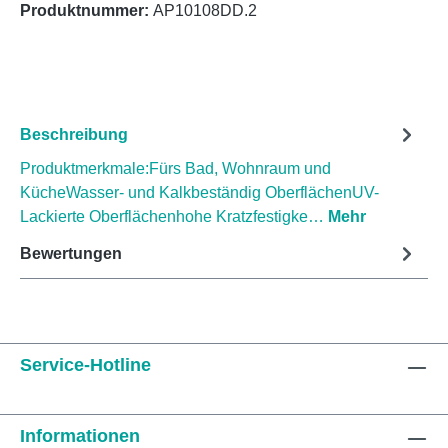
Produktnummer:
AP10108DD.2
Beschreibung
Produktmerkmale:Fürs Bad, Wohnraum und
KücheWasser- und Kalkbeständig OberflächenUV-
Lackierte Oberflächenhohe Kratzfestigke…
Mehr
Bewertungen
Service-Hotline
Informationen