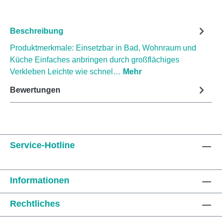
Beschreibung
Produktmerkmale: Einsetzbar in Bad, Wohnraum und
Küche Einfaches anbringen durch großflächiges
Verkleben Leichte wie schnel…
Mehr
Bewertungen
Service-Hotline
Informationen
Rechtliches