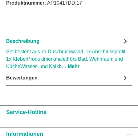
Produktnummer:
AP10417DD.17
Beschreibung
Set besteht aus 1x Duschrückwand, 1x Abschlussprofil,
1x KleberProduktmerkmale:Fürs Bad, Wohnraum und
KücheWasser- und Kalkb…
Mehr
Bewertungen
Service-Hotline
Informationen