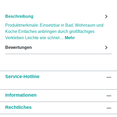
Beschreibung
Produktmerkmale: Einsetzbar in Bad, Wohnraum und
Küche Einfaches anbringen durch großflächiges
Verkleben Leichte wie schnel…
Mehr
Bewertungen
Service-Hotline
Informationen
Rechtliches