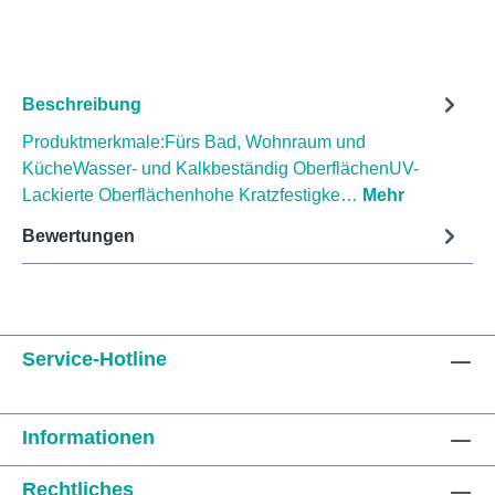
Beschreibung
Produktmerkmale:Fürs Bad, Wohnraum und
KücheWasser- und Kalkbeständig OberflächenUV-
Lackierte Oberflächenhohe Kratzfestigke…
Mehr
Bewertungen
Service-Hotline
Informationen
Rechtliches