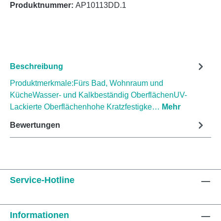
Produktnummer:
AP10113DD.1
Beschreibung
Produktmerkmale:Fürs Bad, Wohnraum und
KücheWasser- und Kalkbeständig OberflächenUV-
Lackierte Oberflächenhohe Kratzfestigke…
Mehr
Bewertungen
Service-Hotline
Informationen