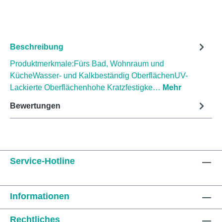
Beschreibung
Produktmerkmale:Fürs Bad, Wohnraum und
KücheWasser- und Kalkbeständig OberflächenUV-
Lackierte Oberflächenhohe Kratzfestigke…
Mehr
Bewertungen
Service-Hotline
Informationen
Rechtliches