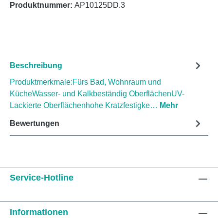
Produktnummer:
AP10125DD.3
Beschreibung
Produktmerkmale:Fürs Bad, Wohnraum und
KücheWasser- und Kalkbeständig OberflächenUV-
Lackierte Oberflächenhohe Kratzfestigke…
Mehr
Bewertungen
Service-Hotline
Informationen