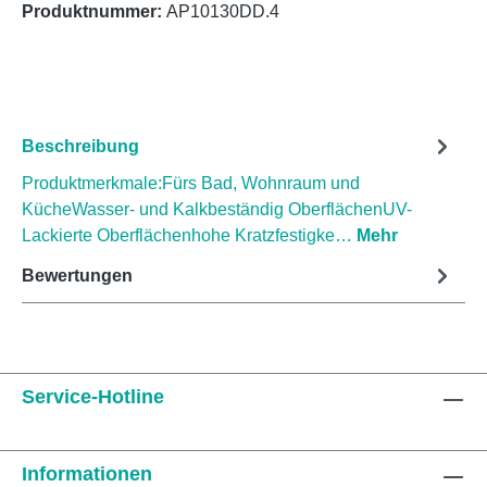
Produktnummer:
AP10130DD.4
Beschreibung
Produktmerkmale:Fürs Bad, Wohnraum und
KücheWasser- und Kalkbeständig OberflächenUV-
Lackierte Oberflächenhohe Kratzfestigke…
Mehr
Bewertungen
Service-Hotline
Informationen