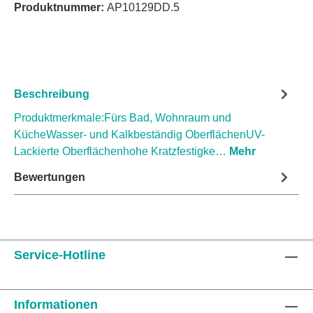
Produktnummer:
AP10129DD.5
Beschreibung
Produktmerkmale:Fürs Bad, Wohnraum und
KücheWasser- und Kalkbeständig OberflächenUV-
Lackierte Oberflächenhohe Kratzfestigke…
Mehr
Bewertungen
Service-Hotline
Informationen