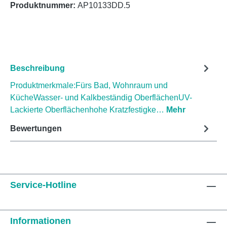
Produktnummer:
AP10133DD.5
Beschreibung
Produktmerkmale:Fürs Bad, Wohnraum und
KücheWasser- und Kalkbeständig OberflächenUV-
Lackierte Oberflächenhohe Kratzfestigke…
Mehr
Bewertungen
Service-Hotline
Informationen