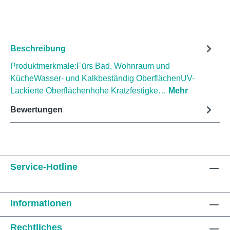
Beschreibung
Produktmerkmale:Fürs Bad, Wohnraum und
KücheWasser- und Kalkbeständig OberflächenUV-
Lackierte Oberflächenhohe Kratzfestigke…
Mehr
Bewertungen
Service-Hotline
Informationen
Rechtliches