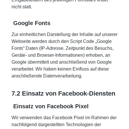
nicht statt.
Google Fonts
Zur einheitlichen Darstellung der Inhalte auf unserer
Webseite werden durch den Script Code „Google
Fonts“ Daten (IP-Adresse, Zeitpunkt des Besuchs,
Geräte- und Browser-Informationen) erhoben, an
Google übermittelt und anschließend von Google
verarbeitet. Wir haben keinen Einfluss auf diese
anschließende Datenverarbeitung.
7.2 Einsatz von Facebook-Diensten
Einsatz von Facebook Pixel
Wir verwenden das Facebook Pixel im Rahmen der
nachfolgend dargestellten Technologien der