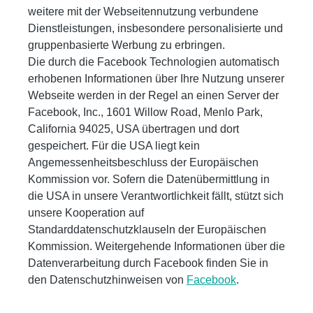
weitere mit der Webseitennutzung verbundene
Dienstleistungen, insbesondere personalisierte und
gruppenbasierte Werbung zu erbringen.
Die durch die Facebook Technologien automatisch
erhobenen Informationen über Ihre Nutzung unserer
Webseite werden in der Regel an einen Server der
Facebook, Inc., 1601 Willow Road, Menlo Park,
California 94025, USA übertragen und dort
gespeichert. Für die USA liegt kein
Angemessenheitsbeschluss der Europäischen
Kommission vor. Sofern die Datenübermittlung in
die USA in unsere Verantwortlichkeit fällt, stützt sich
unsere Kooperation auf
Standarddatenschutzklauseln der Europäischen
Kommission. Weitergehende Informationen über die
Datenverarbeitung durch Facebook finden Sie in
den Datenschutzhinweisen von
Facebook
.