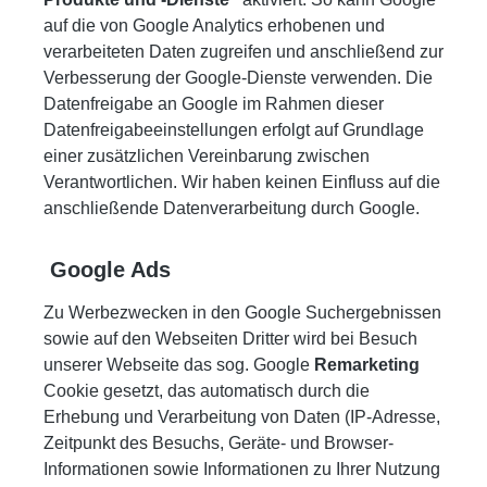
auf die von Google Analytics erhobenen und
verarbeiteten Daten zugreifen und anschließend zur
Verbesserung der Google-Dienste verwenden. Die
Datenfreigabe an Google im Rahmen dieser
Datenfreigabeeinstellungen erfolgt auf Grundlage
einer zusätzlichen Vereinbarung zwischen
Verantwortlichen. Wir haben keinen Einfluss auf die
anschließende Datenverarbeitung durch Google.
Google Ads
Zu Werbezwecken in den Google Suchergebnissen
sowie auf den Webseiten Dritter wird bei Besuch
unserer Webseite das sog. Google
Remarketing
Cookie gesetzt, das automatisch durch die
Erhebung und Verarbeitung von Daten (IP-Adresse,
Zeitpunkt des Besuchs, Geräte- und Browser-
Informationen sowie Informationen zu Ihrer Nutzung