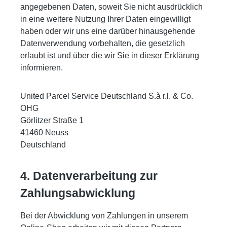
angegebenen Daten, soweit Sie nicht ausdrücklich
in eine weitere Nutzung Ihrer Daten eingewilligt
haben oder wir uns eine darüber hinausgehende
Datenverwendung vorbehalten, die gesetzlich
erlaubt ist und über die wir Sie in dieser Erklärung
informieren.
United Parcel Service Deutschland S.à r.l. & Co.
OHG
Görlitzer Straße 1
41460 Neuss
Deutschland
4. Datenverarbeitung zur
Zahlungsabwicklung
Bei der Abwicklung von Zahlungen in unserem