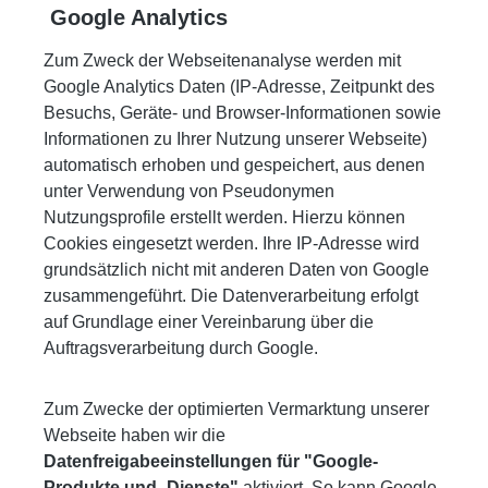
Google Analytics
Zum Zweck der Webseitenanalyse werden mit
Google Analytics Daten (IP-Adresse, Zeitpunkt des
Besuchs, Geräte- und Browser-Informationen sowie
Informationen zu Ihrer Nutzung unserer Webseite)
automatisch erhoben und gespeichert, aus denen
unter Verwendung von Pseudonymen
Nutzungsprofile erstellt werden. Hierzu können
Cookies eingesetzt werden. Ihre IP-Adresse wird
grundsätzlich nicht mit anderen Daten von Google
zusammengeführt. Die Datenverarbeitung erfolgt
auf Grundlage einer Vereinbarung über die
Auftragsverarbeitung durch Google.
Zum Zwecke der optimierten Vermarktung unserer
Webseite haben wir die
Datenfreigabeeinstellungen für "Google-
Produkte und -Dienste"
aktiviert. So kann Google