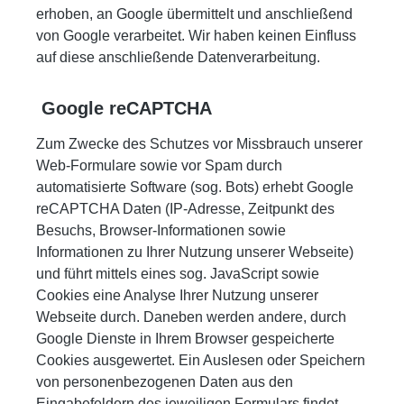
erhoben, an Google übermittelt und anschließend
von Google verarbeitet. Wir haben keinen Einfluss
auf diese anschließende Datenverarbeitung.
Google reCAPTCHA
Zum Zwecke des Schutzes vor Missbrauch unserer
Web-Formulare sowie vor Spam durch
automatisierte Software (sog. Bots) erhebt Google
reCAPTCHA Daten (IP-Adresse, Zeitpunkt des
Besuchs, Browser-Informationen sowie
Informationen zu Ihrer Nutzung unserer Webseite)
und führt mittels eines sog. JavaScript sowie
Cookies eine Analyse Ihrer Nutzung unserer
Webseite durch. Daneben werden andere, durch
Google Dienste in Ihrem Browser gespeicherte
Cookies ausgewertet. Ein Auslesen oder Speichern
von personenbezogenen Daten aus den
Eingabefeldern des jeweiligen Formulars findet