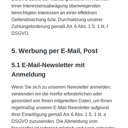
einer Interessensabwägung überwiegenden
berechtigten Interessen an einer effektiven
Geltendmachung bzw. Durchsetzung unserer
Zahlungsforderung gemäß Art. 6 Abs. 1 S. 1 lit. f
DSGVO.
5. Werbung per E-Mail, Post
5.1 E-Mail-Newsletter mit
Anmeldung
Wenn Sie sich zu unserem Newsletter anmelden,
verwenden wir die hierfür erforderlichen oder
gesondert von Ihnen mitgeteilten Daten, um Ihnen
regelmäßig unseren E-Mail-Newsletter aufgrund
Ihrer Einwilligung gemäß Art. 6 Abs. 1 S. 1 lit. a
DSGVO zuzusenden. Die Abmeldung vom