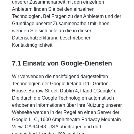
unserer Zusammenarbeit mit den einzelnen
Anbietern finden Sie bei den einzelnen
Technologien. Bei Fragen zu den Anbietern und der
Grundlage unserer Zusammenarbeit mit ihnen
wenden Sie sich bitte an die in dieser
Datenschutzerklärung beschriebenen
Kontaktmöglichkeit.
7.1 Einsatz von Google-Diensten
Wir verwenden die nachfolgend dargestellten
Technologien der Google Ireland Ltd., Gordon
House, Barrow Street, Dublin 4, Irland („Google“).
Die durch die Google Technologien automatisch
erhobenen Informationen über Ihre Nutzung unserer
Webseite werden in der Regel an einen Server der
Google LLC, 1600 Amphitheatre Parkway Mountain
View, CA 94043, USA übertragen und dort
gespeichert. Für die USA liegt kein