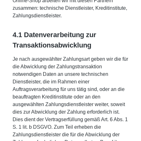
Online-Shop arbeiten wir mit diesen Partnern
zusammen: technische Dienstleister, Kreditinstitute,
Zahlungsdienstleister.
4.1 Datenverarbeitung zur
Transaktionsabwicklung
Je nach ausgewählter Zahlungsart geben wir die für
die Abwicklung der Zahlungstransaktion
notwendigen Daten an unsere technischen
Dienstleister, die im Rahmen einer
Auftragsverarbeitung für uns tätig sind, oder an die
beauftragten Kreditinstitute oder an den
ausgewählten Zahlungsdienstleister weiter, soweit
dies zur Abwicklung der Zahlung erforderlich ist.
Dies dient der Vertragserfüllung gemäß Art. 6 Abs. 1
S. 1 lit. b DSGVO. Zum Teil erheben die
Zahlungsdienstleister die für die Abwicklung der