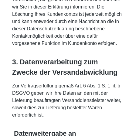
wir Sie in dieser Erklärung informieren. Die
Löschung Ihres Kundenkontos ist jederzeit möglich
und kann entweder durch eine Nachricht an die in
dieser Datenschutzerklärung beschriebene
Kontaktmöglichkeit oder über eine dafür
vorgesehene Funktion im Kundenkonto erfolgen.
3. Datenverarbeitung zum
Zwecke der Versandabwicklung
Zur Vertragserfüllung gemäß Art. 6 Abs. 1 S. 1 lit. b
DSGVO geben wir Ihre Daten an den mit der
Lieferung beauftragten Versanddienstleister weiter,
soweit dies zur Lieferung bestellter Waren
erforderlich ist.
Datenweitergabe an