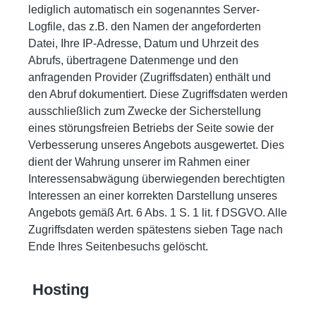
lediglich automatisch ein sogenanntes Server-
Logfile, das z.B. den Namen der angeforderten
Datei, Ihre IP-Adresse, Datum und Uhrzeit des
Abrufs, übertragene Datenmenge und den
anfragenden Provider (Zugriffsdaten) enthält und
den Abruf dokumentiert. Diese Zugriffsdaten werden
ausschließlich zum Zwecke der Sicherstellung
eines störungsfreien Betriebs der Seite sowie der
Verbesserung unseres Angebots ausgewertet. Dies
dient der Wahrung unserer im Rahmen einer
Interessensabwägung überwiegenden berechtigten
Interessen an einer korrekten Darstellung unseres
Angebots gemäß Art. 6 Abs. 1 S. 1 lit. f DSGVO. Alle
Zugriffsdaten werden spätestens sieben Tage nach
Ende Ihres Seitenbesuchs gelöscht.
Hosting