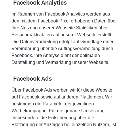
Facebook Analytics
Im Rahmen von Facebook Analytics werden aus
den mit dem Facebook Pixel erhobenen Daten über
Ihre Nutzung unserer Webseite Statistiken über
Besucheraktivitäten auf unserer Webseite erstellt.
Die Datenverarbeitung erfolgt auf Grundlage einer
Vereinbarung über die Auftragsverarbeitung durch
Facebook. Ihre Analyse dient der optimalen
Darstellung und Vermarktung unserer Webseite.
Facebook Ads
Über Facebook Ads werben wir für diese Website
auf Facebook sowie auf anderen Plattformen. Wir
bestimmen die Parameter der jeweiligen
Werbekampagne. Für die genaue Umsetzung,
insbesondere die Entscheidung über die
Platzierung der Anzeigen bei einzelnen Nutzern, ist