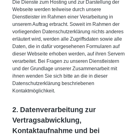
Die Dienste zum Hosting und zur Darstellung der
Webseite werden teilweise durch unsere
Dienstleister im Rahmen einer Verarbeitung in
unserem Auftrag erbracht. Soweit im Rahmen der
vorliegenden Datenschutzerklärung nichts anderes
erläutert wird, werden alle Zugriffsdaten sowie alle
Daten, die in dafür vorgesehenen Formularen auf
dieser Webseite erhoben werden, auf ihren Servern
verarbeitet. Bei Fragen zu unseren Dienstleistern
und der Grundlage unserer Zusammenarbeit mit
ihnen wenden Sie sich bitte an die in dieser
Datenschutzerklärung beschriebenen
Kontaktmöglichkeit.
2. Datenverarbeitung zur
Vertragsabwicklung,
Kontaktaufnahme und bei