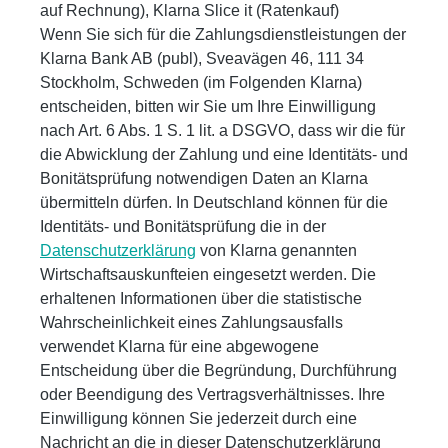
auf Rechnung), Klarna Slice it (Ratenkauf)
Wenn Sie sich für die Zahlungsdienstleistungen der
Klarna Bank AB (publ), Sveavägen 46, 111 34
Stockholm, Schweden (im Folgenden Klarna)
entscheiden, bitten wir Sie um Ihre Einwilligung
nach Art. 6 Abs. 1 S. 1 lit. a DSGVO, dass wir die für
die Abwicklung der Zahlung und eine Identitäts- und
Bonitätsprüfung notwendigen Daten an Klarna
übermitteln dürfen. In Deutschland können für die
Identitäts- und Bonitätsprüfung die in der
Datenschutzerklärung
von Klarna genannten
Wirtschaftsauskunfteien eingesetzt werden. Die
erhaltenen Informationen über die statistische
Wahrscheinlichkeit eines Zahlungsausfalls
verwendet Klarna für eine abgewogene
Entscheidung über die Begründung, Durchführung
oder Beendigung des Vertragsverhältnisses. Ihre
Einwilligung können Sie jederzeit durch eine
Nachricht an die in dieser Datenschutzerklärung