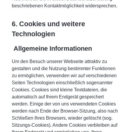
beschriebenen Kontaktmöglichkeit widersprechen.
6. Cookies und weitere
Technologien
Allgemeine Informationen
Um den Besuch unserer Webseite attraktiv zu
gestalten und die Nutzung bestimmter Funktionen
zu ermöglichen, verwenden wir auf verschiedenen
Seiten Technologien einschließlich sogenannter
Cookies. Cookies sind kleine Textdateien, die
automatisch auf Ihrem Endgerät gespeichert
werden. Einige der von uns verwendeten Cookies
werden nach Ende der Browser-Sitzung, also nach
Schließen Ihres Browsers, wieder gelöscht (sog.
Sitzungs-Cookies). Andere Cookies verbleiben auf