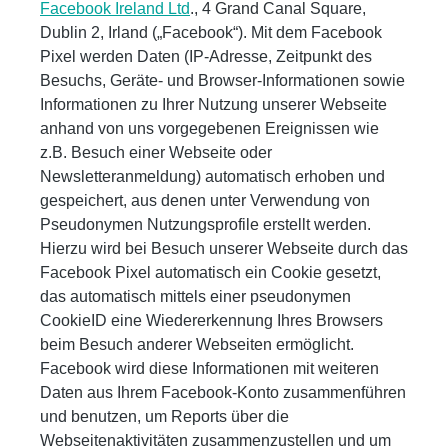
Facebook Ireland Ltd
., 4 Grand Canal Square,
Dublin 2, Irland („Facebook“). Mit dem Facebook
Pixel werden Daten (IP-Adresse, Zeitpunkt des
Besuchs, Geräte- und Browser-Informationen sowie
Informationen zu Ihrer Nutzung unserer Webseite
anhand von uns vorgegebenen Ereignissen wie
z.B. Besuch einer Webseite oder
Newsletteranmeldung) automatisch erhoben und
gespeichert, aus denen unter Verwendung von
Pseudonymen Nutzungsprofile erstellt werden.
Hierzu wird bei Besuch unserer Webseite durch das
Facebook Pixel automatisch ein Cookie gesetzt,
das automatisch mittels einer pseudonymen
CookieID eine Wiedererkennung Ihres Browsers
beim Besuch anderer Webseiten ermöglicht.
Facebook wird diese Informationen mit weiteren
Daten aus Ihrem Facebook-Konto zusammenführen
und benutzen, um Reports über die
Webseitenaktivitäten zusammenzustellen und um