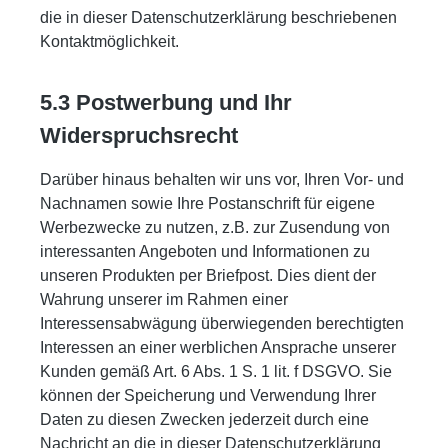
die in dieser Datenschutzerklärung beschriebenen
Kontaktmöglichkeit.
5.3 Postwerbung und Ihr
Widerspruchsrecht
Darüber hinaus behalten wir uns vor, Ihren Vor- und
Nachnamen sowie Ihre Postanschrift für eigene
Werbezwecke zu nutzen, z.B. zur Zusendung von
interessanten Angeboten und Informationen zu
unseren Produkten per Briefpost. Dies dient der
Wahrung unserer im Rahmen einer
Interessensabwägung überwiegenden berechtigten
Interessen an einer werblichen Ansprache unserer
Kunden gemäß Art. 6 Abs. 1 S. 1 lit. f DSGVO. Sie
können der Speicherung und Verwendung Ihrer
Daten zu diesen Zwecken jederzeit durch eine
Nachricht an die in dieser Datenschutzerklärung