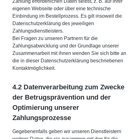
Zahlung erforderlichen Daten selbst, z. B. auf ihrer
eigenen Webseite oder über eine technische
Einbindung im Bestellprozess. Es gilt insoweit die
Datenschutzerklärung des jeweiligen
Zahlungsdienstleisters.
Bei Fragen zu unseren Partnern für die
Zahlungsabwicklung und der Grundlage unserer
Zusammenarbeit mit ihnen wenden Sie sich bitte an
die in dieser Datenschutzerklärung beschriebenen
Kontaktmöglichkeit.
4.2 Datenverarbeitung zum Zwecke
der Betrugsprävention und der
Optimierung unserer
Zahlungsprozesse
Gegebenenfalls geben wir unseren Dienstleistern
weitere Daten, die sie zusammen mit den für die