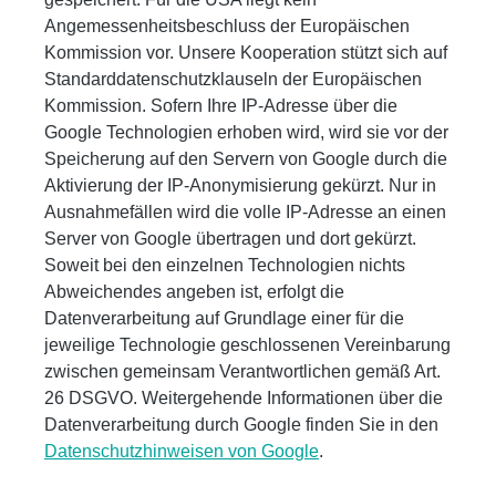
Angemessenheitsbeschluss der Europäischen
Kommission vor. Unsere Kooperation stützt sich auf
Standarddatenschutzklauseln der Europäischen
Kommission. Sofern Ihre IP-Adresse über die
Google Technologien erhoben wird, wird sie vor der
Speicherung auf den Servern von Google durch die
Aktivierung der IP-Anonymisierung gekürzt. Nur in
Ausnahmefällen wird die volle IP-Adresse an einen
Server von Google übertragen und dort gekürzt.
Soweit bei den einzelnen Technologien nichts
Abweichendes angeben ist, erfolgt die
Datenverarbeitung auf Grundlage einer für die
jeweilige Technologie geschlossenen Vereinbarung
zwischen gemeinsam Verantwortlichen gemäß Art.
26 DSGVO. Weitergehende Informationen über die
Datenverarbeitung durch Google finden Sie in den
Datenschutzhinweisen von Google
.