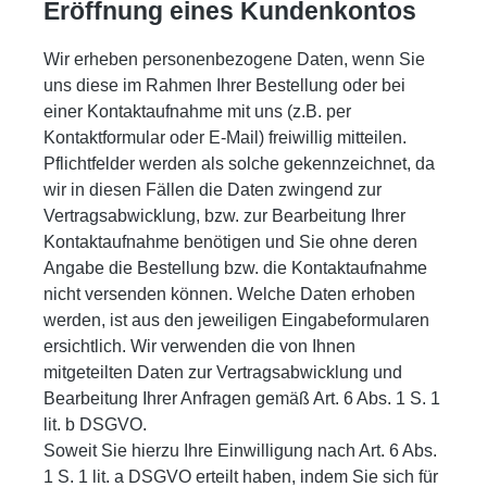
Eröffnung eines Kundenkontos
Wir erheben personenbezogene Daten, wenn Sie
uns diese im Rahmen Ihrer Bestellung oder bei
einer Kontaktaufnahme mit uns (z.B. per
Kontaktformular oder E-Mail) freiwillig mitteilen.
Pflichtfelder werden als solche gekennzeichnet, da
wir in diesen Fällen die Daten zwingend zur
Vertragsabwicklung, bzw. zur Bearbeitung Ihrer
Kontaktaufnahme benötigen und Sie ohne deren
Angabe die Bestellung bzw. die Kontaktaufnahme
nicht versenden können. Welche Daten erhoben
werden, ist aus den jeweiligen Eingabeformularen
ersichtlich. Wir verwenden die von Ihnen
mitgeteilten Daten zur Vertragsabwicklung und
Bearbeitung Ihrer Anfragen gemäß Art. 6 Abs. 1 S. 1
lit. b DSGVO.
Soweit Sie hierzu Ihre Einwilligung nach Art. 6 Abs.
1 S. 1 lit. a DSGVO erteilt haben, indem Sie sich für