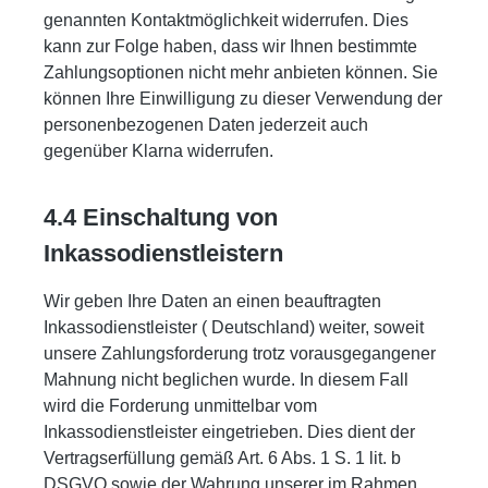
genannten Kontaktmöglichkeit widerrufen. Dies
kann zur Folge haben, dass wir Ihnen bestimmte
Zahlungsoptionen nicht mehr anbieten können. Sie
können Ihre Einwilligung zu dieser Verwendung der
personenbezogenen Daten jederzeit auch
gegenüber Klarna widerrufen.
4.4 Einschaltung von
Inkassodienstleistern
Wir geben Ihre Daten an einen beauftragten
Inkassodienstleister ( Deutschland) weiter, soweit
unsere Zahlungsforderung trotz vorausgegangener
Mahnung nicht beglichen wurde. In diesem Fall
wird die Forderung unmittelbar vom
Inkassodienstleister eingetrieben. Dies dient der
Vertragserfüllung gemäß Art. 6 Abs. 1 S. 1 lit. b
DSGVO sowie der Wahrung unserer im Rahmen