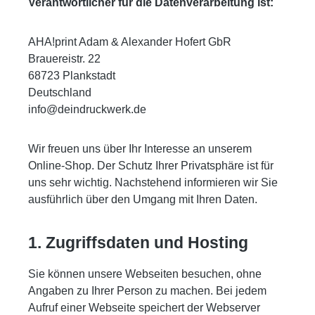
Verantwortlicher für die Datenverarbeitung ist:
AHA!print Adam & Alexander Hofert GbR
Brauereistr. 22
68723 Plankstadt
Deutschland
info@deindruckwerk.de
Wir freuen uns über Ihr Interesse an unserem
Online-Shop. Der Schutz Ihrer Privatsphäre ist für
uns sehr wichtig. Nachstehend informieren wir Sie
ausführlich über den Umgang mit Ihren Daten.
1. Zugriffsdaten und Hosting
Sie können unsere Webseiten besuchen, ohne
Angaben zu Ihrer Person zu machen. Bei jedem
Aufruf einer Webseite speichert der Webserver