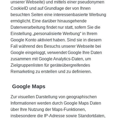
unserer Webseite) und mittels einer pseudonymen
CookieID und auf Grundlage der von Ihnen
besuchten Seiten eine interessenbasierte Werbung
ermöglicht. Eine darüber hinausgehende
Datenverarbeitung findet nur statt, sofern Sie die
Einstellung „personalisierte Werbung“ in Ihrem
Google Konto aktiviert haben. Sind sie in diesem
Fall während des Besuchs unserer Webseite bei
Google eingeloggt, verwendet Google Ihre Daten
zusammen mit Google Analytics-Daten, um
Zielgruppenlisten für geräteübergreifendes
Remarketing zu erstellen und zu definieren.
Google Maps
Zur visuellen Darstellung von geographischen
Informationen werden durch Google Maps Daten
über Ihre Nutzung der Maps-Funktionen,
insbesondere die IP-Adresse sowie Standortdaten,