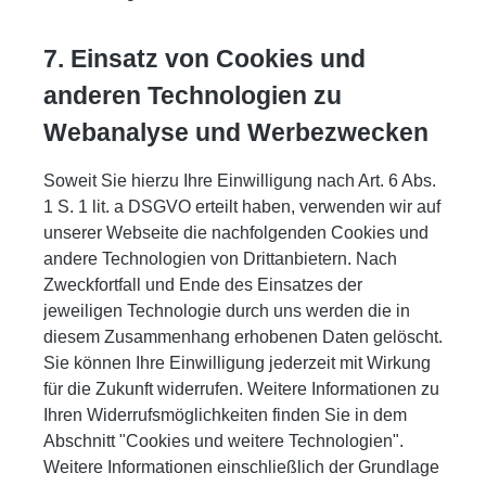
7. Einsatz von Cookies und
anderen Technologien zu
Webanalyse und Werbezwecken
Soweit Sie hierzu Ihre Einwilligung nach Art. 6 Abs.
1 S. 1 lit. a DSGVO erteilt haben, verwenden wir auf
unserer Webseite die nachfolgenden Cookies und
andere Technologien von Drittanbietern. Nach
Zweckfortfall und Ende des Einsatzes der
jeweiligen Technologie durch uns werden die in
diesem Zusammenhang erhobenen Daten gelöscht.
Sie können Ihre Einwilligung jederzeit mit Wirkung
für die Zukunft widerrufen. Weitere Informationen zu
Ihren Widerrufsmöglichkeiten finden Sie in dem
Abschnitt "Cookies und weitere Technologien".
Weitere Informationen einschließlich der Grundlage