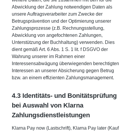
Abwicklung der Zahlung notwendigen Daten als
unsere Auftragsverarbeiter zum Zwecke der
Betrugsprävention und der Optimierung unserer
Zahlungsprozesse (z.B. Rechnungsstellung,
Abwicklung von angefochtenen Zahlungen,
Unterstützung der Buchhaltung) verwenden. Dies
dient gemäß Art. 6 Abs. 1 S. 1 lit. f DSGVO der
Wahrung unserer im Rahmen einer
Interessensabwägung überwiegenden berechtigten
Interessen an unserer Absicherung gegen Betrug
bzw. an einem effizienten Zahlungsmanagement.
4.3 Identitäts- und Bonitätsprüfung
bei Auswahl von Klarna
Zahlungsdienstleistungen
Klarna Pay now (Lastschrift), Klarna Pay later (Kauf