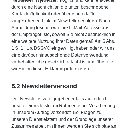
Newsletter ist jederzeit möglich und kann entweder
durch eine Nachricht an die unten beschriebene
Kontaktmöglichkeit oder über einen dafür
vorgesehenen Link im Newsletter erfolgen. Nach
Abmeldung löschen wir Ihre E-Mail-Adresse aus
der Empfängerliste, soweit Sie nicht ausdrücklich in
eine weitere Nutzung Ihrer Daten gemäß Art. 6 Abs.
1 S. 1 lit. a DSGVO eingewilligt haben oder wir uns
eine darüber hinausgehende Datenverwendung
vorbehalten, die gesetzlich erlaubt ist und über die
wir Sie in dieser Erklärung informieren.
5.2 Newsletterversand
Der Newsletter wird gegebenenfalls auch durch
unsere Dienstleister im Rahmen einer Verarbeitung
in unserem Auftrag versendet. Bei Fragen zu
unseren Dienstleistern und der Grundlage unserer
Zusammenarbeit mit ihnen wenden Sie sich bitte an