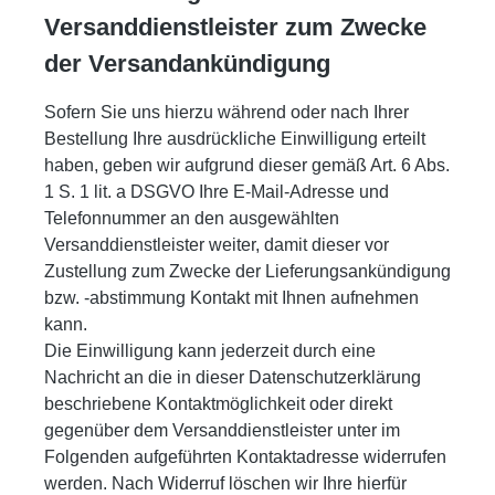
Versanddienstleister zum Zwecke
der Versandankündigung
Sofern Sie uns hierzu während oder nach Ihrer
Bestellung Ihre ausdrückliche Einwilligung erteilt
haben, geben wir aufgrund dieser gemäß Art. 6 Abs.
1 S. 1 lit. a DSGVO Ihre E-Mail-Adresse und
Telefonnummer an den ausgewählten
Versanddienstleister weiter, damit dieser vor
Zustellung zum Zwecke der Lieferungsankündigung
bzw. -abstimmung Kontakt mit Ihnen aufnehmen
kann.
Die Einwilligung kann jederzeit durch eine
Nachricht an die in dieser Datenschutzerklärung
beschriebene Kontaktmöglichkeit oder direkt
gegenüber dem Versanddienstleister unter im
Folgenden aufgeführten Kontaktadresse widerrufen
werden. Nach Widerruf löschen wir Ihre hierfür