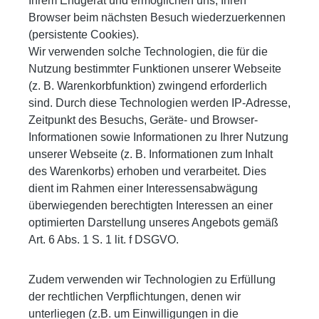
Ihrem Endgerät und ermöglichen uns, Ihren
Browser beim nächsten Besuch wiederzuerkennen
(persistente Cookies).
Wir verwenden solche Technologien, die für die
Nutzung bestimmter Funktionen unserer Webseite
(z. B. Warenkorbfunktion) zwingend erforderlich
sind. Durch diese Technologien werden IP-Adresse,
Zeitpunkt des Besuchs, Geräte- und Browser-
Informationen sowie Informationen zu Ihrer Nutzung
unserer Webseite (z. B. Informationen zum Inhalt
des Warenkorbs) erhoben und verarbeitet. Dies
dient im Rahmen einer Interessensabwägung
überwiegenden berechtigten Interessen an einer
optimierten Darstellung unseres Angebots gemäß
Art. 6 Abs. 1 S. 1 lit. f DSGVO.
Zudem verwenden wir Technologien zu Erfüllung
der rechtlichen Verpflichtungen, denen wir
unterliegen (z.B. um Einwilligungen in die