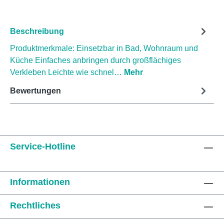
Beschreibung
Produktmerkmale: Einsetzbar in Bad, Wohnraum und
Küche Einfaches anbringen durch großflächiges
Verkleben Leichte wie schnel…
Mehr
Bewertungen
Service-Hotline
Informationen
Rechtliches