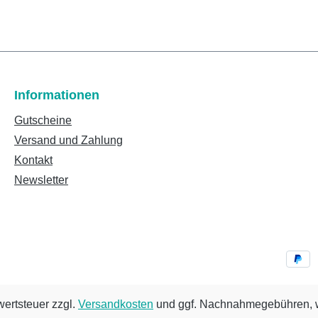
Informationen
Gutscheine
Versand und Zahlung
Kontakt
Newsletter
wertsteuer zzgl.
Versandkosten
und ggf. Nachnahmegebühren, w