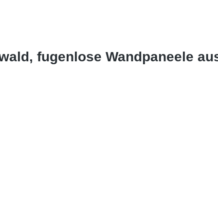
wald, fugenlose Wandpaneele au