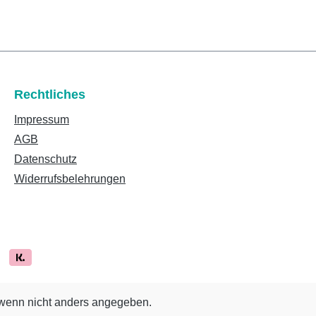
Rechtliches
Impressum
AGB
Datenschutz
Widerrufsbelehrungen
enn nicht anders angegeben.