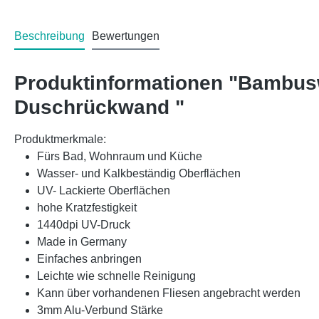
Beschreibung
Bewertungen
Produktinformationen "Bambus
Duschrückwand "
Produktmerkmale:
Fürs Bad, Wohnraum und Küche
Wasser- und Kalkbeständig Oberflächen
UV- Lackierte Oberflächen
hohe Kratzfestigkeit
1440dpi UV-Druck
Made in Germany
Einfaches anbringen
Leichte wie schnelle Reinigung
Kann über vorhandenen Fliesen angebracht werden
3mm Alu-Verbund Stärke