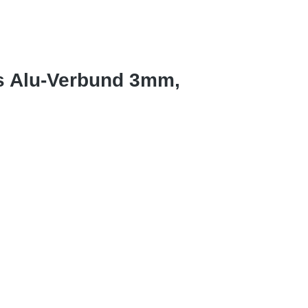
s Alu-Verbund 3mm,