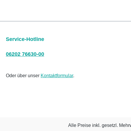
Service-Hotline
06202 76630-00
Oder über unser
Kontaktformular
.
Alle Preise inkl. gesetzl. Mehr