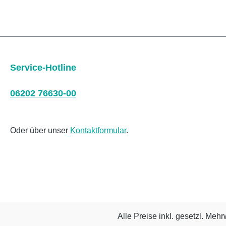
Service-Hotline
06202 76630-00
Oder über unser
Kontaktformular
.
Alle Preise inkl. gesetzl. Mehr