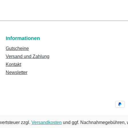
Informationen
Gutscheine
Versand und Zahlung
Kontakt
Newsletter
wertsteuer zzgl.
Versandkosten
und ggf. Nachnahmegebühren, w