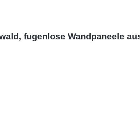
wald, fugenlose Wandpaneele au