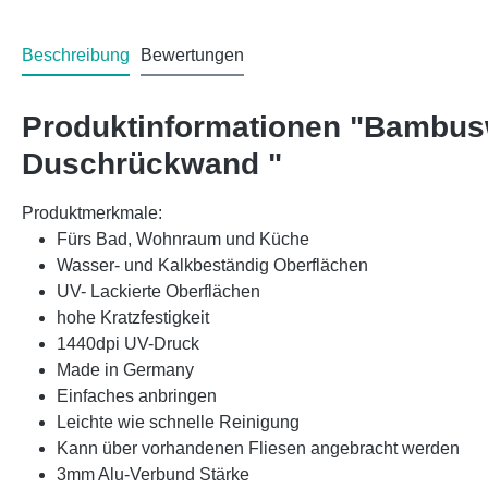
Beschreibung
Bewertungen
Produktinformationen "Bambus
Duschrückwand "
Produktmerkmale:
Fürs Bad, Wohnraum und Küche
Wasser- und Kalkbeständig Oberflächen
UV- Lackierte Oberflächen
hohe Kratzfestigkeit
1440dpi UV-Druck
Made in Germany
Einfaches anbringen
Leichte wie schnelle Reinigung
Kann über vorhandenen Fliesen angebracht werden
3mm Alu-Verbund Stärke