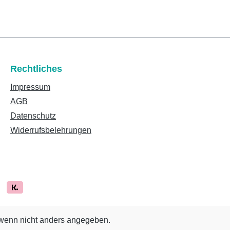
Rechtliches
Impressum
AGB
Datenschutz
Widerrufsbelehrungen
enn nicht anders angegeben.