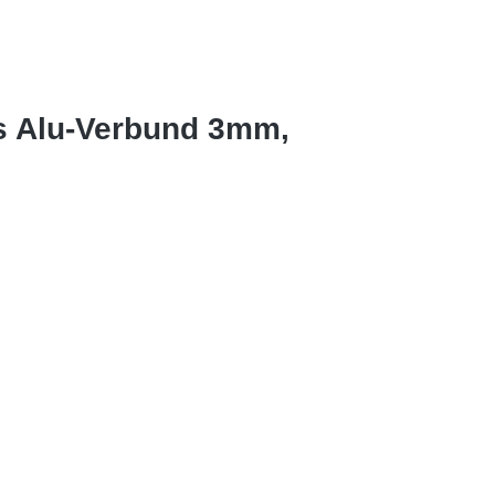
s Alu-Verbund 3mm,