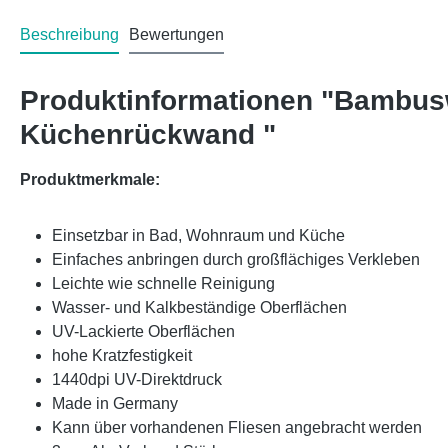
Beschreibung
Bewertungen
Produktinformationen "Bambus
Küchenrückwand "
Produktmerkmale:
Einsetzbar in Bad, Wohnraum und Küche
Einfaches anbringen durch großflächiges Verkleben
Leichte wie schnelle Reinigung
Wasser- und Kalkbeständige Oberflächen
UV-Lackierte Oberflächen
hohe Kratzfestigkeit
1440dpi UV-Direktdruck
Made in Germany
Kann über vorhandenen Fliesen angebracht werden