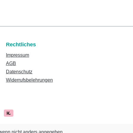
Rechtliches
Impressum
AGB
Datenschutz
Widerrufsbelehrungen
enn nicht anders angegeben.