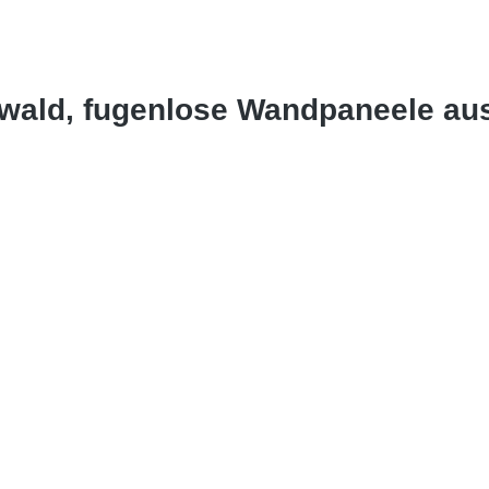
wald, fugenlose Wandpaneele au