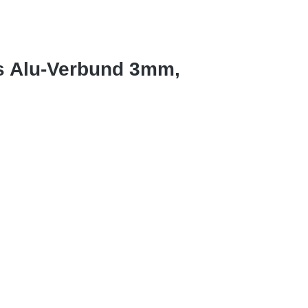
s Alu-Verbund 3mm,