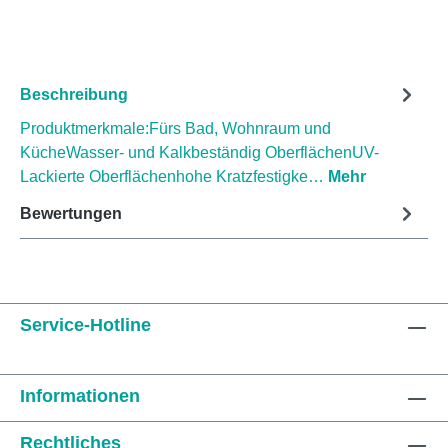
Beschreibung
Produktmerkmale:Fürs Bad, Wohnraum und
KücheWasser- und Kalkbeständig OberflächenUV-
Lackierte Oberflächenhohe Kratzfestigke…
Mehr
Bewertungen
Service-Hotline
Informationen
Rechtliches