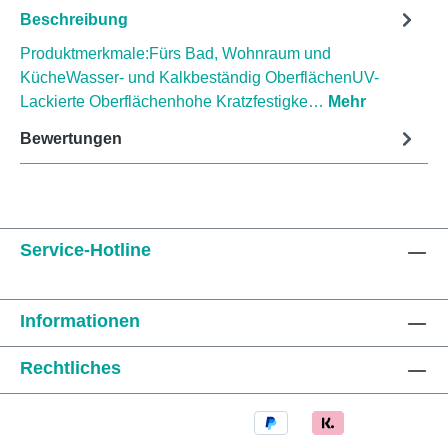
Beschreibung
Produktmerkmale:Fürs Bad, Wohnraum und
KücheWasser- und Kalkbeständig OberflächenUV-
Lackierte Oberflächenhohe Kratzfestigke…
Mehr
Bewertungen
Service-Hotline
Informationen
Rechtliches