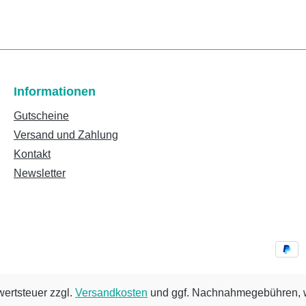
Informationen
Gutscheine
Versand und Zahlung
Kontakt
Newsletter
wertsteuer zzgl.
Versandkosten
und ggf. Nachnahmegebühren, w