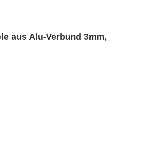
ele aus Alu-Verbund 3mm,