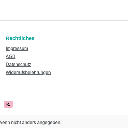
Rechtliches
Impressum
AGB
Datenschutz
Widerrufsbelehrungen
enn nicht anders angegeben.