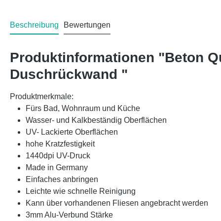
Beschreibung
Bewertungen
Produktinformationen "Beton Q
Duschrückwand "
Produktmerkmale:
Fürs Bad, Wohnraum und Küche
Wasser- und Kalkbeständig Oberflächen
UV- Lackierte Oberflächen
hohe Kratzfestigkeit
1440dpi UV-Druck
Made in Germany
Einfaches anbringen
Leichte wie schnelle Reinigung
Kann über vorhandenen Fliesen angebracht werden
3mm Alu-Verbund Stärke