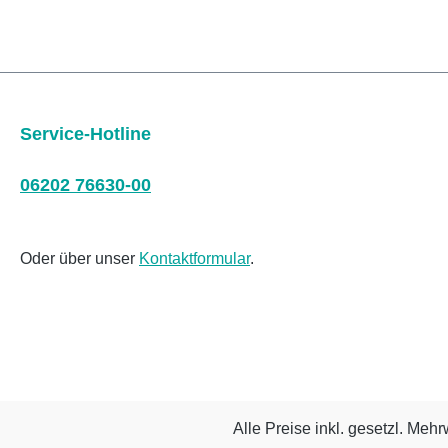
Service-Hotline
06202 76630-00
Oder über unser
Kontaktformular
.
Alle Preise inkl. gesetzl. Mehr