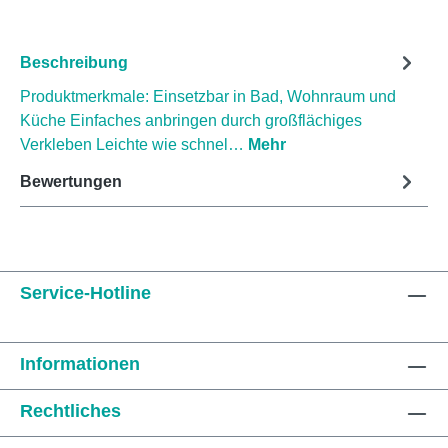
Beschreibung
Produktmerkmale: Einsetzbar in Bad, Wohnraum und
Küche Einfaches anbringen durch großflächiges
Verkleben Leichte wie schnel…
Mehr
Bewertungen
Service-Hotline
Informationen
Rechtliches