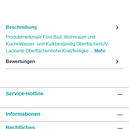
Beschreibung
Produktmerkmale:Fürs Bad, Wohnraum und
KücheWasser- und Kalkbeständig OberflächenUV-
Lackierte Oberflächenhohe Kratzfestigke…
Mehr
Bewertungen
Service-Hotline
Informationen
Rechtliches