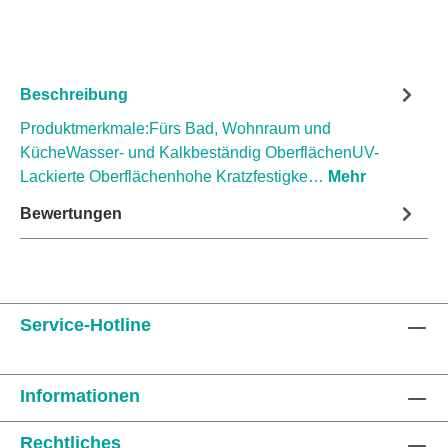
Beschreibung
Produktmerkmale:Fürs Bad, Wohnraum und
KücheWasser- und Kalkbeständig OberflächenUV-
Lackierte Oberflächenhohe Kratzfestigke…
Mehr
Bewertungen
Service-Hotline
Informationen
Rechtliches