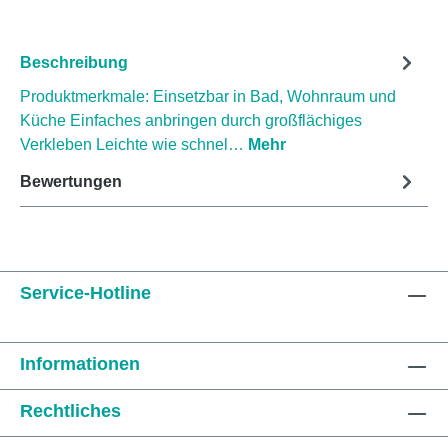
Beschreibung
Produktmerkmale: Einsetzbar in Bad, Wohnraum und
Küche Einfaches anbringen durch großflächiges
Verkleben Leichte wie schnel…
Mehr
Bewertungen
Service-Hotline
Informationen
Rechtliches