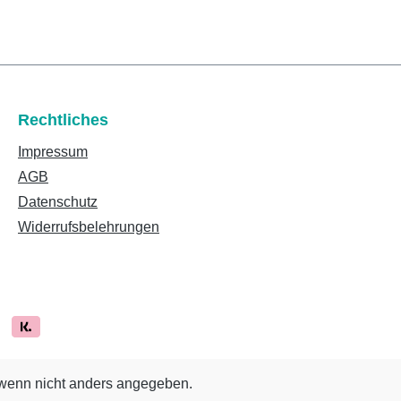
Rechtliches
Impressum
AGB
Datenschutz
Widerrufsbelehrungen
enn nicht anders angegeben.