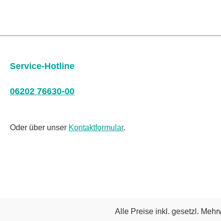
Service-Hotline
06202 76630-00
Oder über unser
Kontaktformular
.
Alle Preise inkl. gesetzl. Mehr