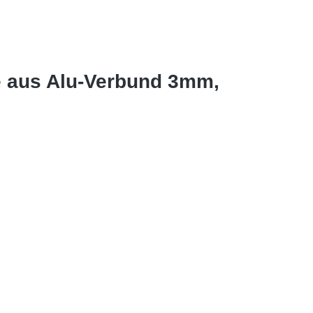
e aus Alu-Verbund 3mm,