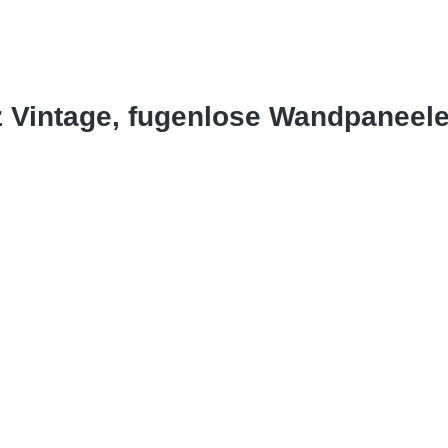
z Vintage, fugenlose Wandpaneel