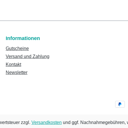
Informationen
Gutscheine
Versand und Zahlung
Kontakt
Newsletter
wertsteuer zzgl.
Versandkosten
und ggf. Nachnahmegebühren, w