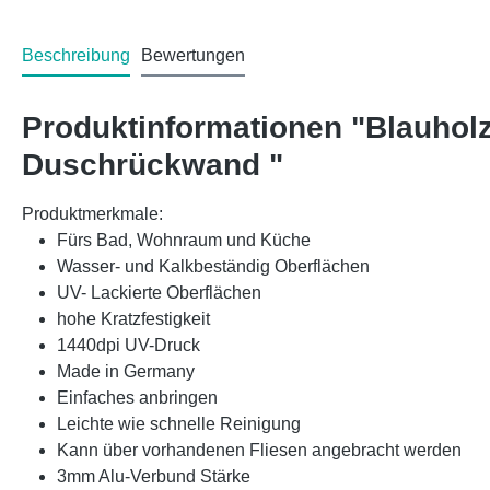
Beschreibung
Bewertungen
Produktinformationen "Blauhol
Duschrückwand "
Produktmerkmale:
Fürs Bad, Wohnraum und Küche
Wasser- und Kalkbeständig Oberflächen
UV- Lackierte Oberflächen
hohe Kratzfestigkeit
1440dpi UV-Druck
Made in Germany
Einfaches anbringen
Leichte wie schnelle Reinigung
Kann über vorhandenen Fliesen angebracht werden
3mm Alu-Verbund Stärke