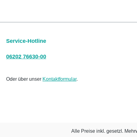
Service-Hotline
06202 76630-00
Oder über unser
Kontaktformular
.
Alle Preise inkl. gesetzl. Mehr