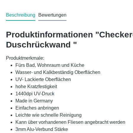
Beschreibung
Bewertungen
Produktinformationen "Checke
Duschrückwand "
Produktmerkmale:
Fürs Bad, Wohnraum und Küche
Wasser- und Kalkbeständig Oberflächen
UV- Lackierte Oberflächen
hohe Kratzfestigkeit
1440dpi UV-Druck
Made in Germany
Einfaches anbringen
Leichte wie schnelle Reinigung
Kann über vorhandenen Fliesen angebracht werden
3mm Alu-Verbund Stärke