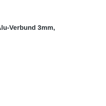
Alu-Verbund 3mm,