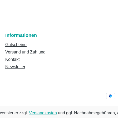
Informationen
Gutscheine
Versand und Zahlung
Kontakt
Newsletter
wertsteuer zzgl.
Versandkosten
und ggf. Nachnahmegebühren, w