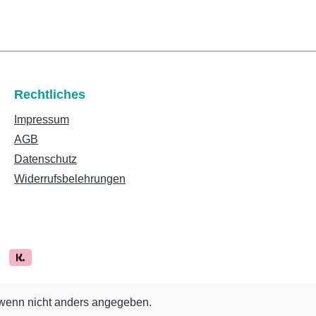
Rechtliches
Impressum
AGB
Datenschutz
Widerrufsbelehrungen
enn nicht anders angegeben.