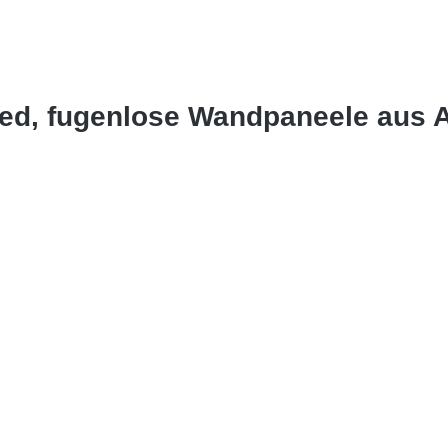
red, fugenlose Wandpaneele aus 